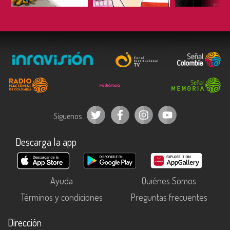
Síguenos
Descarga la app
Ayuda
Quiénes Somos
Términos y condiciones
Preguntas frecuentes
Dirección