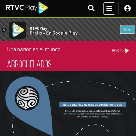
RTVCPlay
Ver
×
Gratis - En Google Play
Una nación en el mundo
Arrochelados