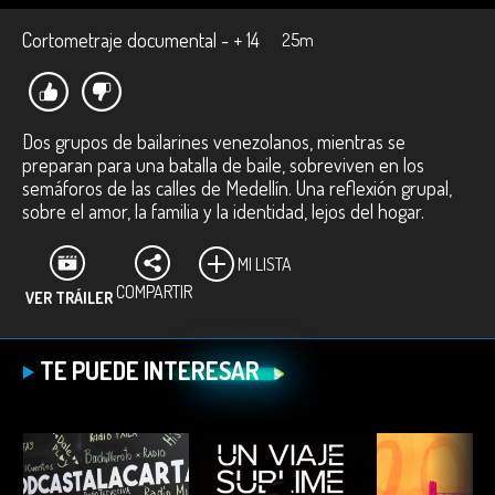
Cortometraje documental - + 14
25m
Dos grupos de bailarines venezolanos, mientras se
preparan para una batalla de baile, sobreviven en los
semáforos de las calles de Medellín. Una reflexión grupal,
sobre el amor, la familia y la identidad, lejos del hogar.
MI LISTA
COMPARTIR
VER TRÁILER
TE PUEDE INTERESAR