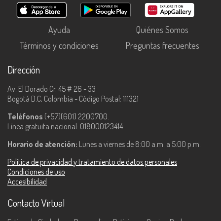
Ayuda
Quiénes Somos
Términos y condiciones
Preguntas frecuentes
Dirección
Av. El Dorado Cr. 45 # 26 - 33
Bogotá D.C, Colombia - Código Postal: 111321
Teléfonos
(+57)(601) 2200700.
Línea gratuita nacional: 018000123414.
Horario de atención:
Lunes a viernes de 8:00 a.m. a 5:00 p.m.
Política de privacidad y tratamiento de datos personales
Condiciones de uso
Accesibilidad
Contacto Virtual