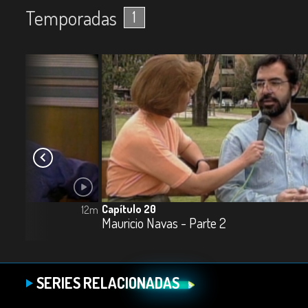
Temporadas
1
Capítulo 20
12m
Mauricio Navas - Parte 2
SERIES RELACIONADAS