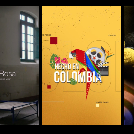
COMPARTIR