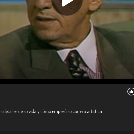
s detalles de su vida y cómo empezó su carrera artística.