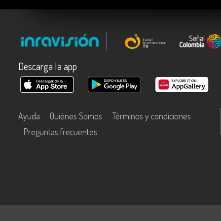
Descarga la app
Ayuda
Quiénes Somos
Términos y condiciones
Preguntas frecuentes