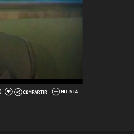
MI LISTA
COMPARTIR