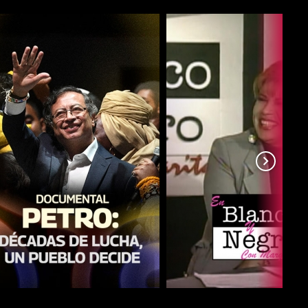
COMPARTIR
COMPARTIR