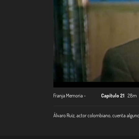
Franja Memoria -
Capítulo 21
28m
Álvaro Ruíz, actor colombiano, cuenta alguno