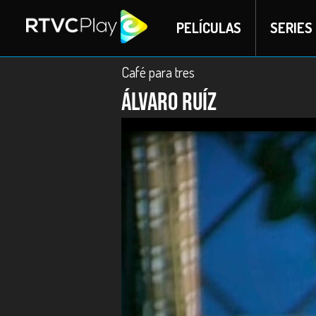
PELÍCULAS
SERIES
Café para tres
Álvaro Ruíz