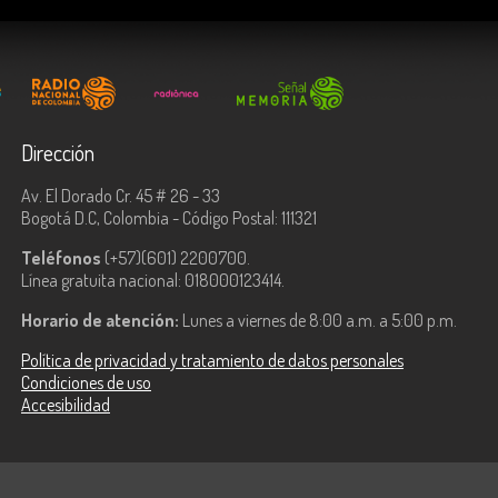
Dirección
Av. El Dorado Cr. 45 # 26 - 33
Bogotá D.C, Colombia - Código Postal: 111321
Teléfonos
(+57)(601) 2200700.
Línea gratuita nacional: 018000123414.
Horario de atención:
Lunes a viernes de 8:00 a.m. a 5:00 p.m.
Política de privacidad y tratamiento de datos personales
Condiciones de uso
Accesibilidad