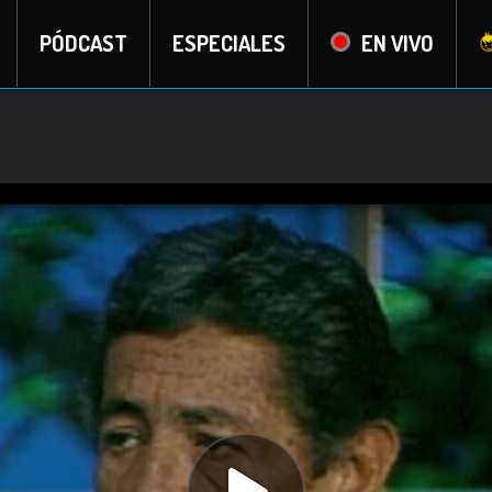
PÓDCAST
ESPECIALES
EN VIVO