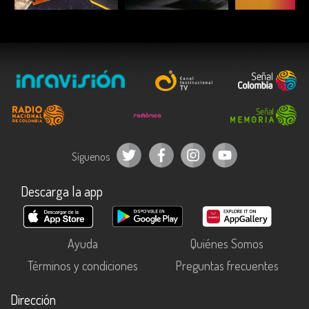
Síguenos
Descarga la app
Ayuda
Quiénes Somos
Términos y condiciones
Preguntas frecuentes
Dirección