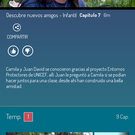
Descubre nuevos amigos - Infantil
Capítulo 7
6m
COMPARTIR
Camila y Juan David se conocieron gracias al proyecto Entornos
Protectores de UNICEF, allí Juan le preguntó a Camila si se podían
hacer juntos para una clase, desde ahí han construido una bella
amistad.
Temp.
1
9
Cap.