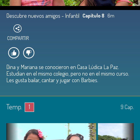
Descubre nuevos amigos - Infantil
Capítulo 8
6m
COMPARTIR
Dina y Mariana se conocieron en Casa Lúdica La Paz.
Estudian en el mismo colegio, pero no en el mismo curso.
Les gusta bailar, cantar y jugar con Barbies.
Temp.
1
9
Cap.