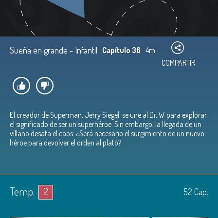
Sueña en grande - Infantil
Capítulo 36
4m
COMPARTIR
El creador de Superman, Jerry Siegel, se une al Dr. W para explorar
el significado de ser un superhéroe. Sin embargo, la llegada de un
villano desata el caos. ¿Será necesario el surgimiento de un nuevo
héroe para devolver el orden al plató?
Temp.
2
52
Cap.