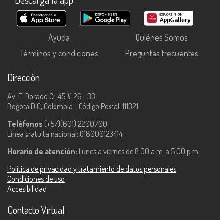
Descarga la app
Ayuda
Quiénes Somos
Términos y condiciones
Preguntas frecuentes
Dirección
Av. El Dorado Cr. 45 # 26 - 33
Bogotá D.C, Colombia - Código Postal: 111321
Teléfonos
(+57)(601) 2200700.
Línea gratuita nacional: 018000123414.
Horario de atención:
Lunes a viernes de 8:00 a.m. a 5:00 p.m.
Política de privacidad y tratamiento de datos personales
Condiciones de uso
Accesibilidad
Contacto Virtual