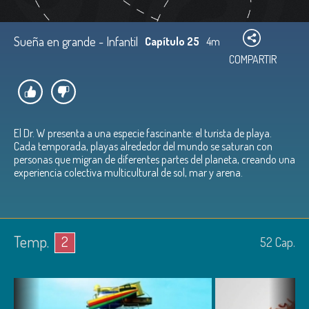
Sueña en grande - Infantil
Capítulo 25
4m
COMPARTIR
El Dr. W presenta a una especie fascinante: el turista de playa.
Cada temporada, playas alrededor del mundo se saturan con
personas que migran de diferentes partes del planeta, creando una
experiencia colectiva multicultural de sol, mar y arena.
Temp.
2
52
Cap.