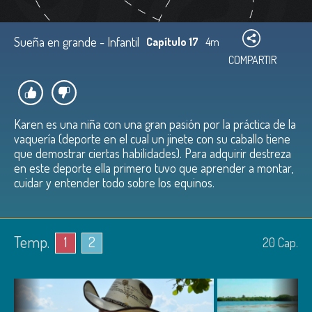
Sueña en grande - Infantil
Capítulo 17
4m
COMPARTIR
Karen es una niña con una gran pasión por la práctica de la
vaquería (deporte en el cual un jinete con su caballo tiene
que demostrar ciertas habilidades). Para adquirir destreza
en este deporte ella primero tuvo que aprender a montar,
cuidar y entender todo sobre los equinos.
Temp.
1
2
20
Cap.