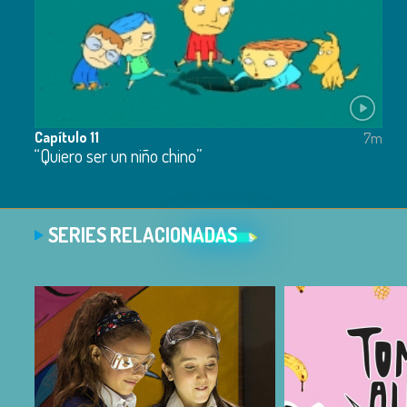
Capítulo 11
7m
“Quiero ser un niño chino”
SERIES RELACIONADAS