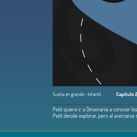
Sueña en grande - Infantil
Capítulo 
Petit quiere ir a Dinomanía a conocer l
Petit decide explorar, pero al acercarse