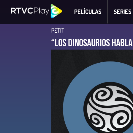
PELÍCULAS
SERIES
PETIT
“Los dinosaurios habla