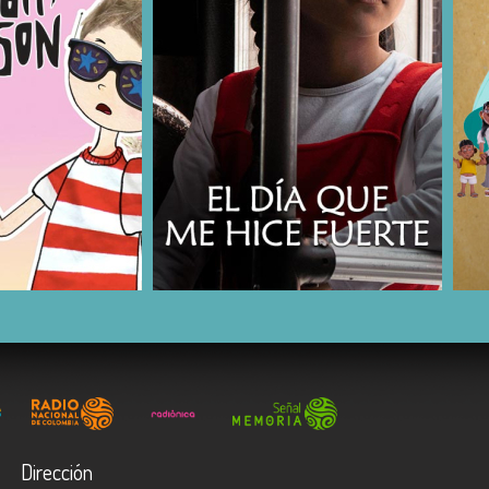
COMPARTIR
Dirección