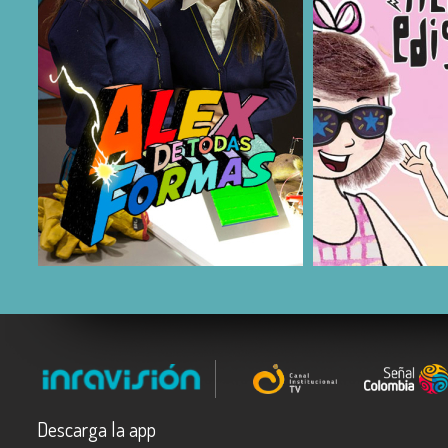
COMPARTIR
COMPARTIR
Descarga la app