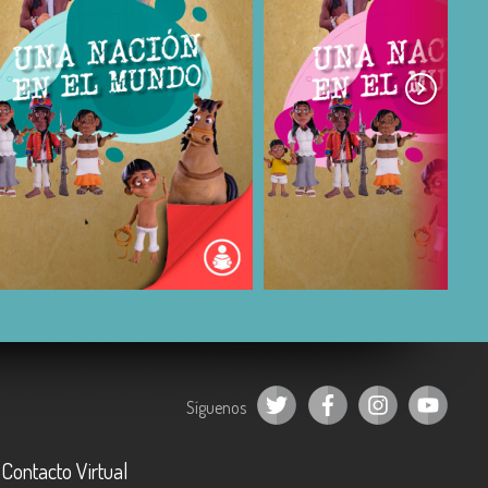
COMPARTIR
COMPARTIR
Síguenos
Contacto Virtual