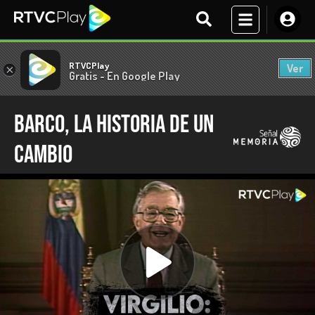
RTVCPlay
Ver
×
Gratis - En Google Play
Barco, la historia de un
cambio