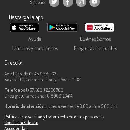
Síguenos
Descarga la app
Ayuda
Quiénes Somos
Términos y condiciones
Preguntas frecuentes
Dirección
Av. El Dorado Cr. 45 # 26 - 33
Bogotá D.C, Colombia - Código Postal: 111321
Teléfonos
(+57)(601) 2200700.
Línea gratuita nacional: 018000123414.
Horario de atención:
Lunes a viernes de 8:00 a.m. a 5:00 p.m.
Política de privacidad y tratamiento de datos personales
Condiciones de uso
Accesibilidad