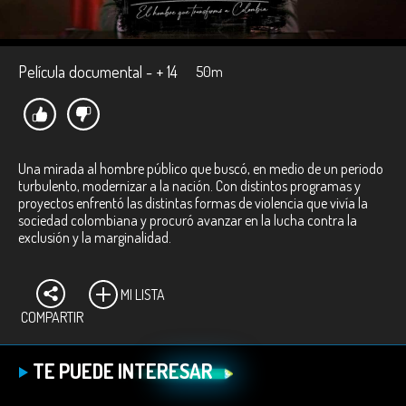
Película documental - + 14
50m
Una mirada al hombre público que buscó, en medio de un periodo
turbulento, modernizar a la nación. Con distintos programas y
proyectos enfrentó las distintas formas de violencia que vivía la
sociedad colombiana y procuró avanzar en la lucha contra la
exclusión y la marginalidad.
MI LISTA
COMPARTIR
TE PUEDE INTERESAR