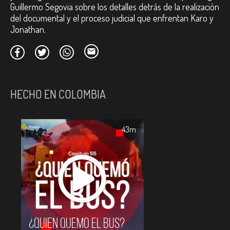
Guillermo Segovia sobre los detalles detrás de la realización
del documental y el proceso judicial que enfrentan Karo y
Jonathan.
HECHO EN COLOMBIA
43m
¿Quién quemó el bus?