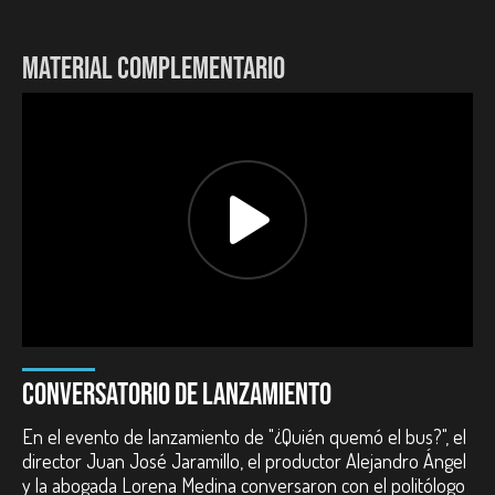
MATERIAL COMPLEMENTARIO
CONVERSATORIO DE LANZAMIENTO
En el evento de lanzamiento de "¿Quién quemó el bus?", el
director Juan José Jaramillo, el productor Alejandro Ángel
y la abogada Lorena Medina conversaron con el politólogo