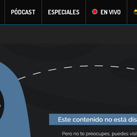
PÓDCAST
ESPECIALES
EN VIVO