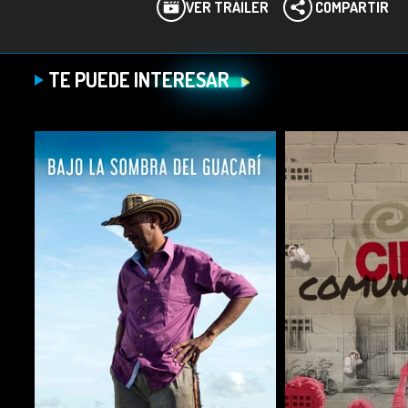
VER TRÁILER
COMPARTIR
TE PUEDE INTERESAR