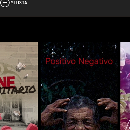
MI LISTA