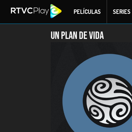
PELÍCULAS
SERIES
Un plan de vida