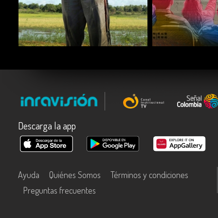
COMPARTIR
COMPARTIR
Descarga la app
Ayuda
Quiénes Somos
Términos y condiciones
Preguntas frecuentes