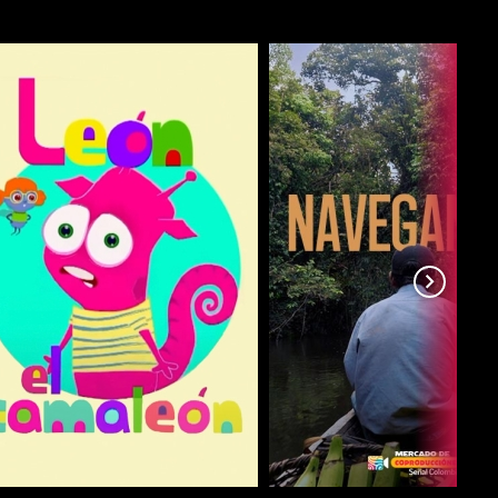
COMPARTIR
COMPARTIR