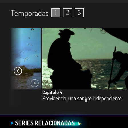
Temporadas
1
2
3
Capítulo 4
Providencia, una sangre independiente
SERIES RELACIONADAS