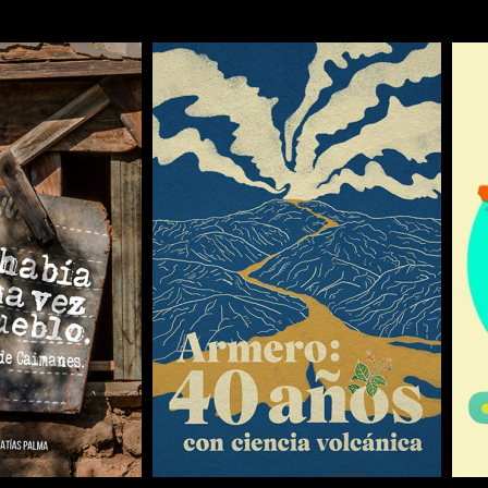
COMPARTIR