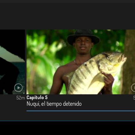
Capítulo 5
52m
Nuquí, el tiempo detenido