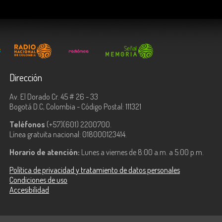
Dirección
Av. El Dorado Cr. 45 # 26 - 33
Bogotá D.C, Colombia - Código Postal: 111321
Teléfonos
(+57)(601) 2200700.
Línea gratuita nacional: 018000123414.
Horario de atención:
Lunes a viernes de 8:00 a.m. a 5:00 p.m.
Política de privacidad y tratamiento de datos personales
Condiciones de uso
Accesibilidad