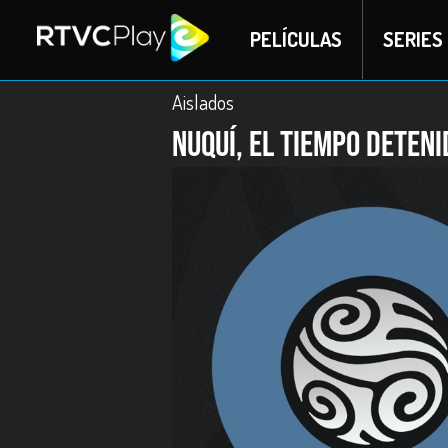
PELÍCULAS
SERIES
Aislados
Nuquí, el tiempo deteni