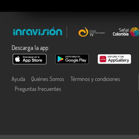
Descarga la app
Ayuda
Quiénes Somos
Términos y condiciones
Preguntas frecuentes