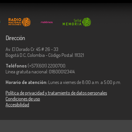
Dirección
Av. El Dorado Cr. 45 # 26 - 33
Bogotá D.C, Colombia - Código Postal: 111321
Teléfonos
(+57)(601) 2200700.
Línea gratuita nacional: 018000123414.
Horario de atención:
Lunes a viernes de 8:00 a.m. a 5:00 p.m.
Política de privacidad y tratamiento de datos personales
Condiciones de uso
Accesibilidad
ologías de la