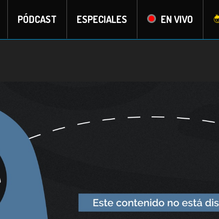
PÓDCAST
ESPECIALES
EN VIVO