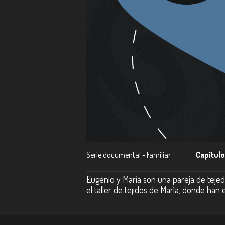
Serie documental - Familiar
Capítulo
Eugenio y María son una pareja de tejed
el taller de tejidos de María, donde han