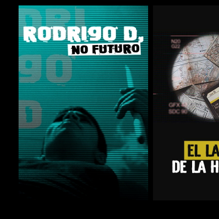
COMPARTIR
COMPARTIR