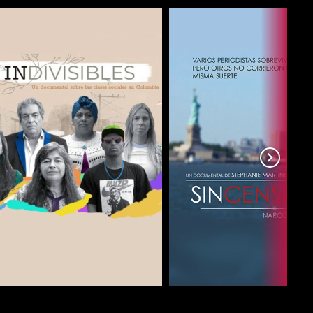
COMPARTIR
COMPARTIR