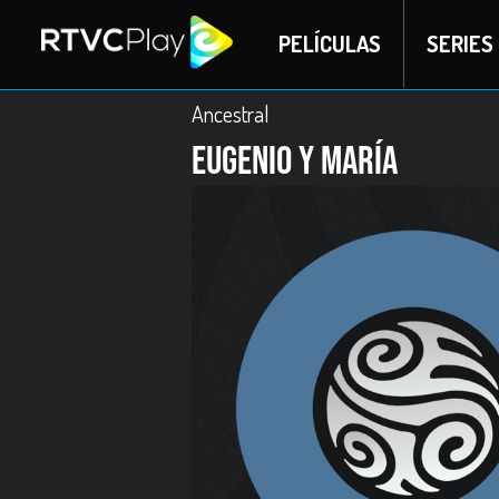
PELÍCULAS
SERIES
Ancestral
Eugenio y María