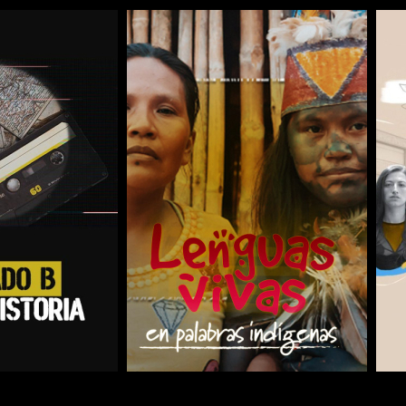
COMPARTIR