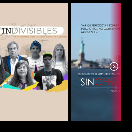
COMPARTIR
COMPARTIR