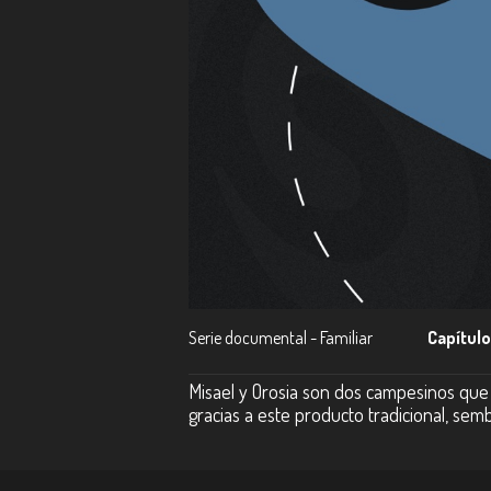
Serie documental - Familiar
Capítulo
Misael y Orosia son dos campesinos que
gracias a este producto tradicional, se