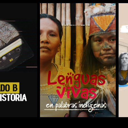
COMPARTIR