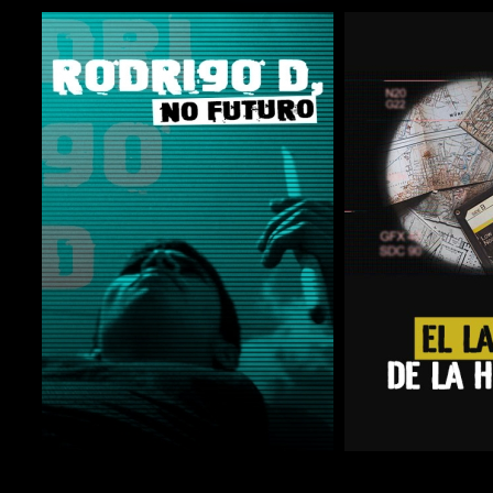
COMPARTIR
COMPARTIR