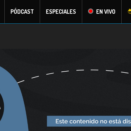
PÓDCAST
ESPECIALES
EN VIVO