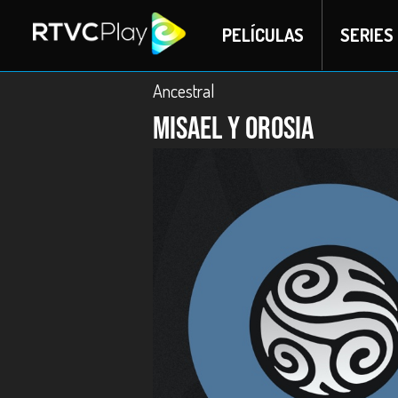
PELÍCULAS
SERIES
Ancestral
Misael y Orosia