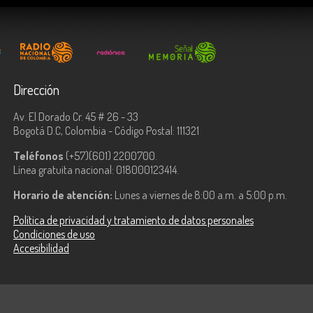
Dirección
Av. El Dorado Cr. 45 # 26 - 33
Bogotá D.C, Colombia - Código Postal: 111321
Teléfonos
(+57)(601) 2200700.
Línea gratuita nacional: 018000123414.
Horario de atención:
Lunes a viernes de 8:00 a.m. a 5:00 p.m.
Política de privacidad y tratamiento de datos personales
Condiciones de uso
Accesibilidad
ologías de la