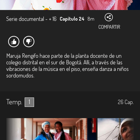
Serie documental - + 16
Capítulo 24
8m
COMPARTIR
Maruja Rengifo hace parte de la planta docente de un
colegio distrital en el sur de Bogotá. Allí, a través de las
vibraciones de la música en el piso, enseña danza a niños
sordomudos.
Temp.
1
26
Cap.