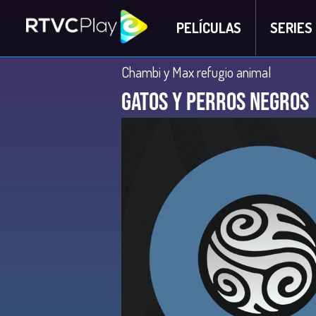
PELÍCULAS
SERIES
Chambi y Max refugio animal
Gatos y perros negros