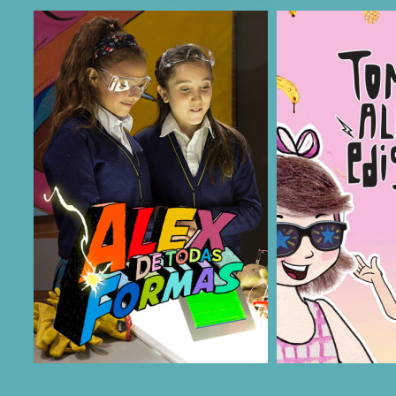
COMPARTIR
COMPARTIR