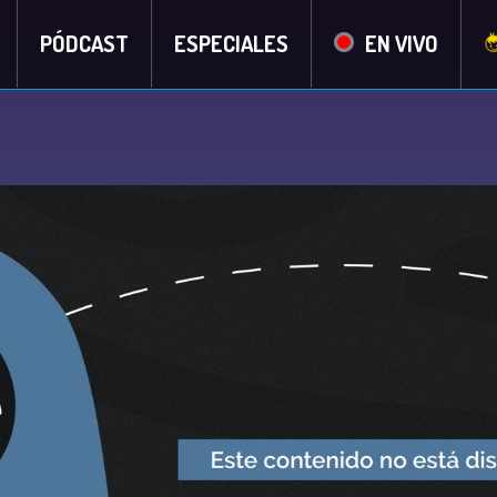
PÓDCAST
ESPECIALES
EN VIVO