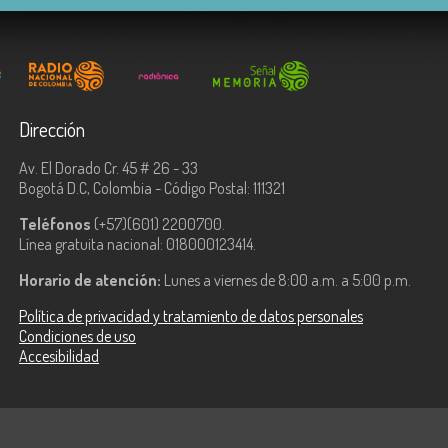
Dirección
Av. El Dorado Cr. 45 # 26 - 33
Bogotá D.C, Colombia - Código Postal: 111321
Teléfonos
(+57)(601) 2200700.
Línea gratuita nacional: 018000123414.
Horario de atención:
Lunes a viernes de 8:00 a.m. a 5:00 p.m.
Política de privacidad y tratamiento de datos personales
Condiciones de uso
Accesibilidad
ologías de la