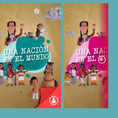
COMPARTIR
COMPARTIR