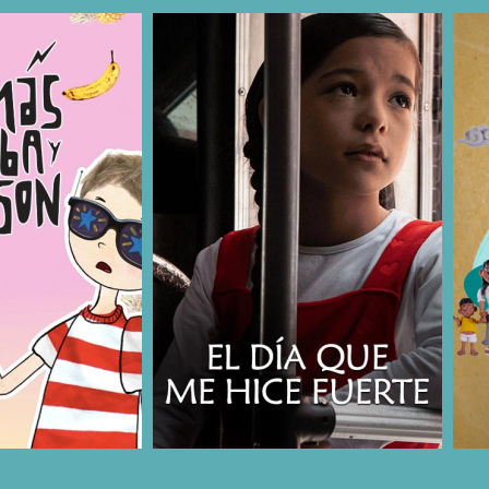
COMPARTIR