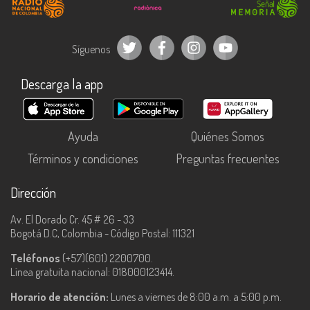
Síguenos
Descarga la app
Ayuda
Quiénes Somos
Términos y condiciones
Preguntas frecuentes
Dirección
Av. El Dorado Cr. 45 # 26 - 33
Bogotá D.C, Colombia - Código Postal: 111321
Teléfonos
(+57)(601) 2200700.
Línea gratuita nacional: 018000123414.
Horario de atención:
Lunes a viernes de 8:00 a.m. a 5:00 p.m.