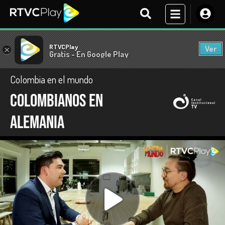
RTVCPlay
Ver
×
Gratis - En Google Play
Colombia en el mundo
Colombianos en
Alemania