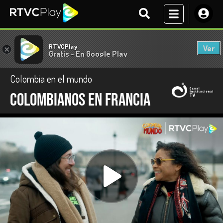
RTVCPlay
Ver
×
Gratis - En Google Play
Colombia en el mundo
Colombianos en Francia