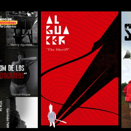
COMPARTIR