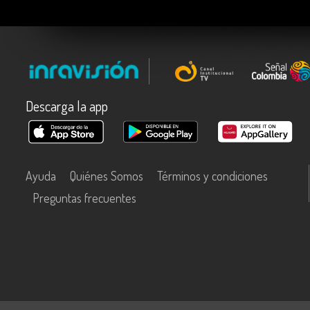
Descarga la app
Ayuda
Quiénes Somos
Términos y condiciones
Preguntas frecuentes