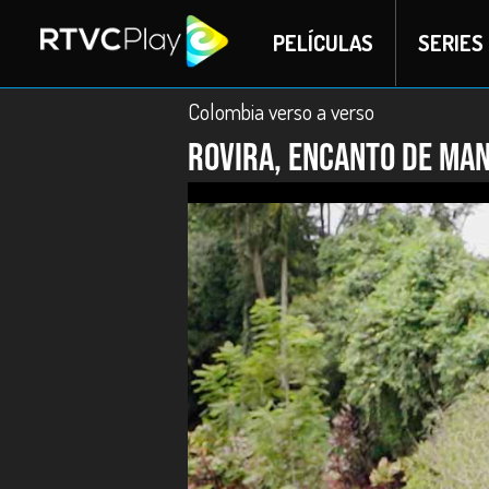
PELÍCULAS
SERIES
Colombia verso a verso
Rovira, encanto de mana