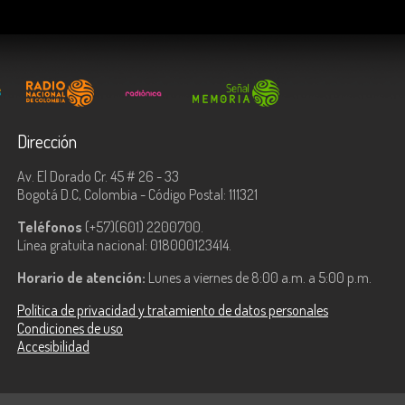
Dirección
Av. El Dorado Cr. 45 # 26 - 33
Bogotá D.C, Colombia - Código Postal: 111321
Teléfonos
(+57)(601) 2200700.
Línea gratuita nacional: 018000123414.
Horario de atención:
Lunes a viernes de 8:00 a.m. a 5:00 p.m.
Política de privacidad y tratamiento de datos personales
Condiciones de uso
Accesibilidad