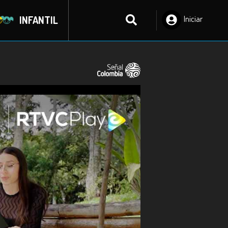
INFANTIL
Iniciar
Sesión