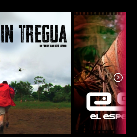
COMPARTIR
COMPARTIR