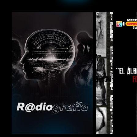
COMPARTIR
COMPARTIR