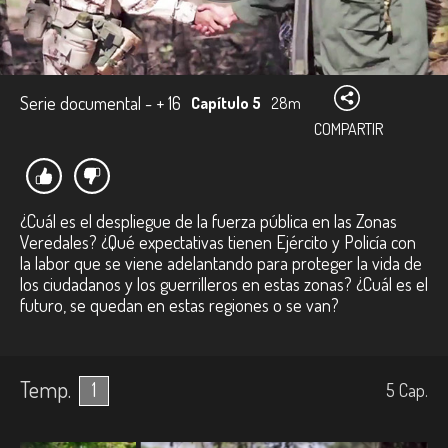
Serie documental - + 16
Capítulo 5
28m
COMPARTIR
¿Cuál es el despliegue de la fuerza pública en las Zonas
Veredales? ¿Qué expectativas tienen Ejército y Policía con
la labor que se viene adelantando para proteger la vida de
los ciudadanos y los guerrilleros en estas zonas? ¿Cuál es el
futuro, se quedan en estas regiones o se van?
Temp.
1
5
Cap.