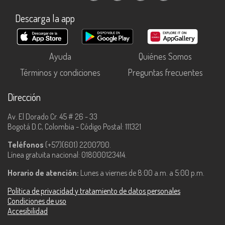
Descarga la app
Ayuda
Quiénes Somos
Términos y condiciones
Preguntas frecuentes
Dirección
Av. El Dorado Cr. 45 # 26 - 33
Bogotá D.C, Colombia - Código Postal: 111321
Teléfonos
(+57)(601) 2200700.
Línea gratuita nacional: 018000123414.
Horario de atención:
Lunes a viernes de 8:00 a.m. a 5:00 p.m.
Política de privacidad y tratamiento de datos personales
Condiciones de uso
Accesibilidad