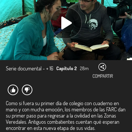
Serie documental - + 16
Capítulo 2
28m
COMPARTIR
Como si fuera su primer día de colegio con cuaderno en
mano y con mucha emoción, los miembros de las FARC dan
su primer paso para regresar a la civilidad en las Zonas
Veredales. Antiguos combatientes cuentan qué esperan
encontrar en esta nueva etapa de sus vidas.