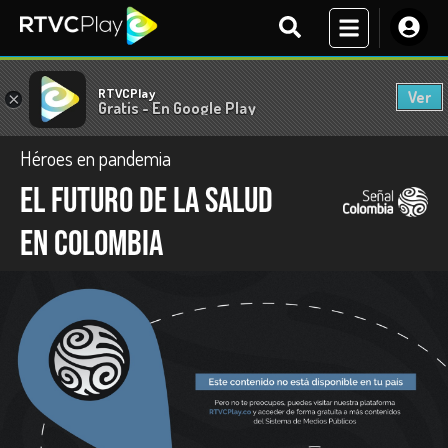
RTVCPlay
Ver
×
Gratis - En Google Play
Héroes en pandemia
El futuro de la salud
en Colombia