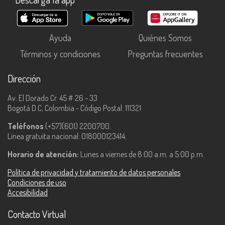
Ayuda
Quiénes Somos
Términos y condiciones
Preguntas frecuentes
Dirección
Av. El Dorado Cr. 45 # 26 - 33
Bogotá D.C, Colombia - Código Postal: 111321
Teléfonos
(+57)(601) 2200700.
Línea gratuita nacional: 018000123414.
Horario de atención:
Lunes a viernes de 8:00 a.m. a 5:00 p.m.
Política de privacidad y tratamiento de datos personales
Condiciones de uso
Accesibilidad
Contacto Virtual