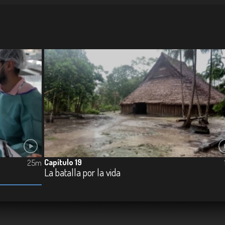
Capítulo 19
25m
La batalla por la vida