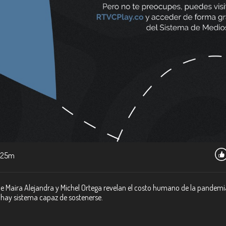
25m
s de Maira Alejandra y Michel Ortega revelan el costo humano de la pandemi
o hay sistema capaz de sostenerse.