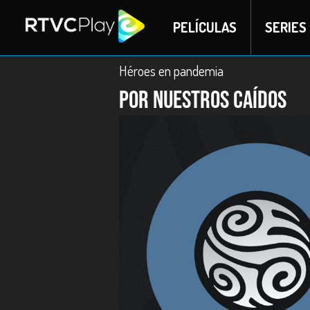
PELÍCULAS
SERIES
Héroes en pandemia
Por nuestros caídos