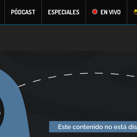
PÓDCAST
ESPECIALES
EN VIVO