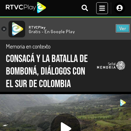
RTVCPlay
Ver
×
Gratis - En Google Play
Memoria en contexto
Consacá y la batalla de
Bomboná, diálogos con
el sur de Colombia