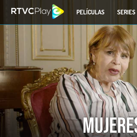
PELÍCULAS
SERIES
Mujeres