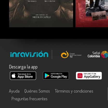
COMPARTIR
COMPARTIR
Descarga la app
Ayuda
Quiénes Somos
Términos y condiciones
Preguntas frecuentes