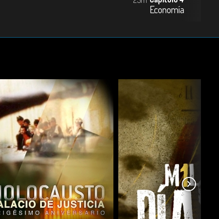
Economía