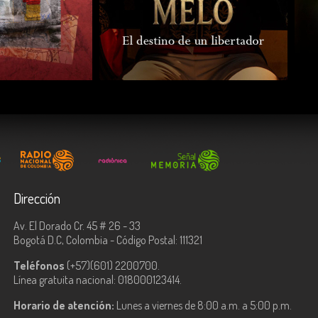
COMPARTIR
Dirección
Av. El Dorado Cr. 45 # 26 - 33
Bogotá D.C, Colombia - Código Postal: 111321
Teléfonos
(+57)(601) 2200700.
Línea gratuita nacional: 018000123414.
Horario de atención:
Lunes a viernes de 8:00 a.m. a 5:00 p.m.