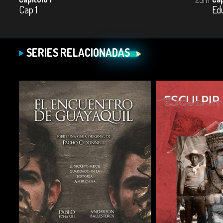
Cap 1
Ed
SERIES RELACIONADAS