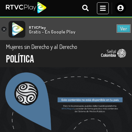
RTVCPlay
Ver
×
Gratis - En Google Play
Mujeres sin Derecho y al Derecho
Política