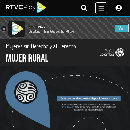
RTVCPlay
Ver
×
Gratis - En Google Play
Mujeres sin Derecho y al Derecho
Mujer rural