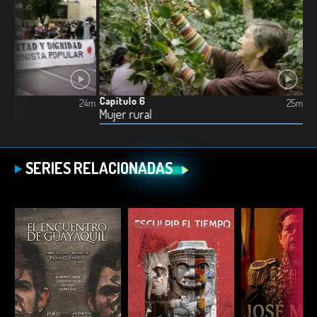
Capítulo 6
24m
25m
Mujer rural
SERIES RELACIONADAS