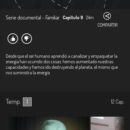
Serie documental - Familiar
Capítulo 9
24m
COMPARTIR
Desde que el ser humano aprendió a canalizar y empaquetar la
energía han ocurrido dos cosas: hemos aumentado nuestras
capacidades y hemos ido destruyendo el planeta, el mismo que
nos suministra la energía.
Temp.
1
12
Cap.