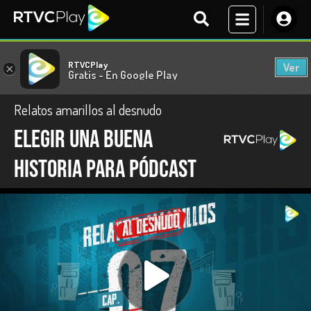
RTVCPlay
Ver
×
Gratis - En Google Play
Relatos amarillos al desnudo
Elegir una buena
historia para pódcast