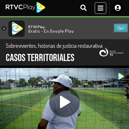
RTVCPlay
Ver
×
Gratis - En Google Play
Sobrevivientes, historias de justicia restaurativa
Casos territoriales