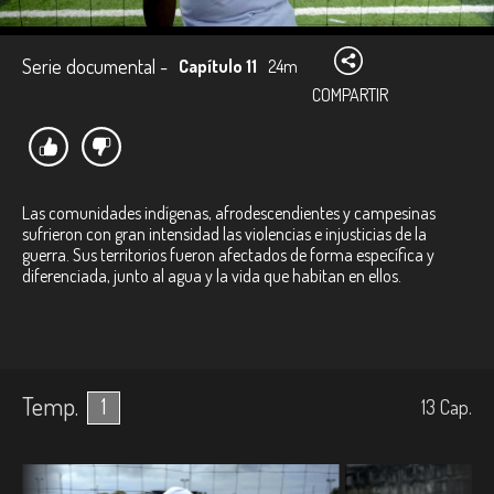
Serie documental -
Capítulo 11
24m
COMPARTIR
Las comunidades indígenas, afrodescendientes y campesinas
sufrieron con gran intensidad las violencias e injusticias de la
guerra. Sus territorios fueron afectados de forma específica y
diferenciada, junto al agua y la vida que habitan en ellos.
Temp.
1
13
Cap.