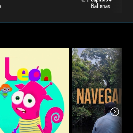
a
Ballenas