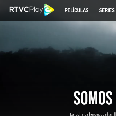
PELÍCULAS
SERIES
Somos 
La lucha de héroes que han ll