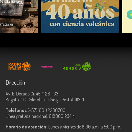
COMPARTIR
Dirección
Av. El Dorado Cr. 45 # 26 - 33
Bogotá D.C, Colombia - Código Postal: 111321
Teléfonos
(+57)(601) 2200700.
Línea gratuita nacional: 018000123414.
Horario de atención:
Lunes a viernes de 8:00 a.m. a 5:00 p.m.