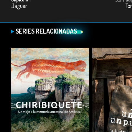
Jaguar
To
SERIES RELACIONADAS