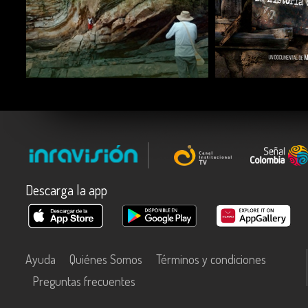
COMPARTIR
COMPARTIR
Descarga la app
Ayuda
Quiénes Somos
Términos y condiciones
Preguntas frecuentes