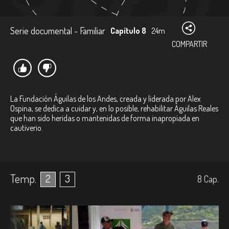
Serie documental - Familiar
Capítulo 8
24m
COMPARTIR
La Fundación Águilas de los Andes, creada y liderada por Alex
Ospina, se dedica a cuidar y, en lo posible, rehabilitar Águilas Reales
que han sido heridas o mantenidas de forma inapropiada en
cautiverio.
Temp.
2
3
8
Cap.