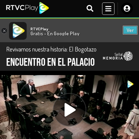
RTVCPlay
Ver
×
Gratis - En Google Play
Revivamos nuestra historia: El Bogotazo
Encuentro en el palacio