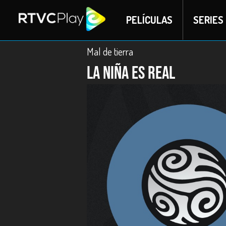
PELÍCULAS
SERIES
Mal de tierra
La niña es real