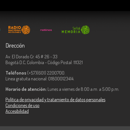
Dirección
Av. El Dorado Cr. 45 # 26 - 33
Bogotá D.C, Colombia - Código Postal: 111321
Teléfonos
(+57)(601) 2200700.
Línea gratuita nacional: 018000123414.
Horario de atención:
Lunes a viernes de 8:00 a.m. a 5:00 p.m.
Política de privacidad y tratamiento de datos personales
Condiciones de uso
Accesibilidad