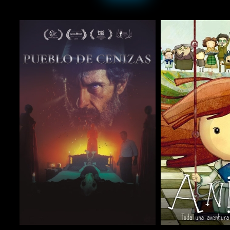
COMPARTIR
COMPARTIR