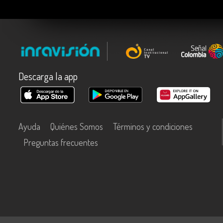
Descarga la app
Ayuda
Quiénes Somos
Términos y condiciones
Preguntas frecuentes