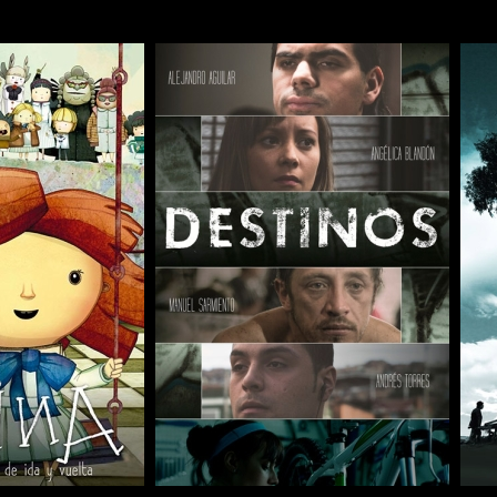
COMPARTIR