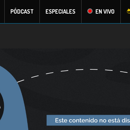
PÓDCAST
ESPECIALES
EN VIVO