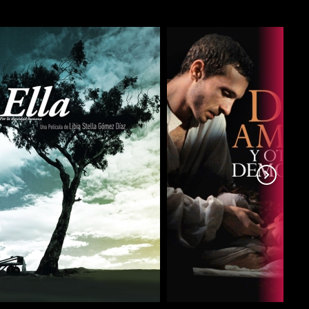
COMPARTIR
COMPARTIR