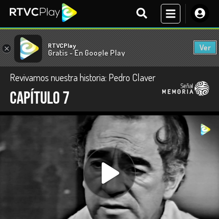
RTVCPlay
Ver
×
Gratis - En Google Play
Revivamos nuestra historia: Pedro Claver
Capítulo 7