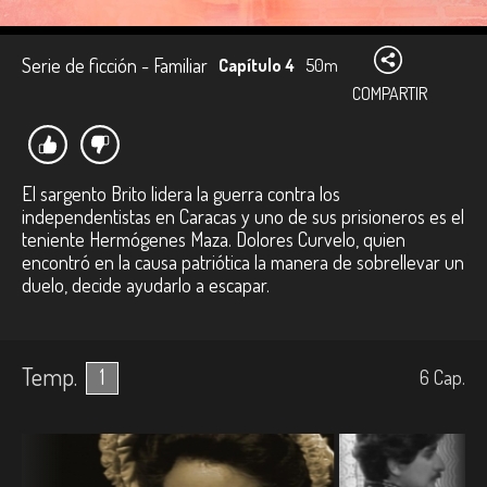
Serie de ficción - Familiar
Capítulo 4
50m
COMPARTIR
El sargento Brito lidera la guerra contra los
independentistas en Caracas y uno de sus prisioneros es el
teniente Hermógenes Maza. Dolores Curvelo, quien
encontró en la causa patriótica la manera de sobrellevar un
duelo, decide ayudarlo a escapar.
Temp.
1
6
Cap.