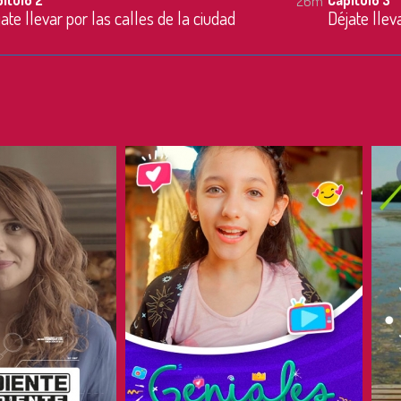
26m
ate llevar por las calles de la ciudad
Déjate llev