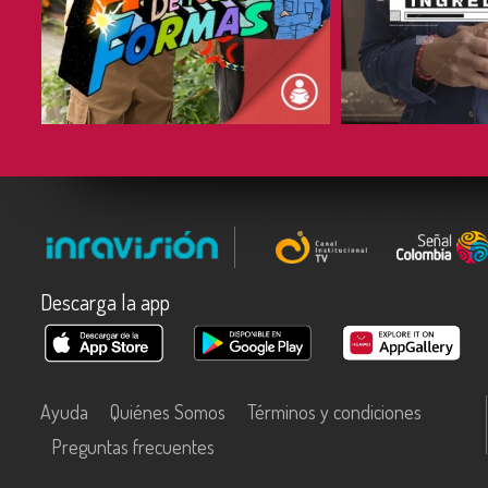
COMPARTIR
COMPARTIR
Descarga la app
Ayuda
Quiénes Somos
Términos y condiciones
Preguntas frecuentes