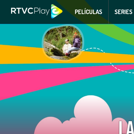
PELÍCULAS
SERIES
La