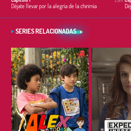
25m
Déjate llevar por la alegría de la chirimía
Déj
SERIES RELACIONADAS