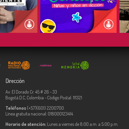
COMPARTIR
Dirección
Av. El Dorado Cr. 45 # 26 - 33
Bogotá D.C, Colombia - Código Postal: 111321
Teléfonos
(+57)(601) 2200700.
Línea gratuita nacional: 018000123414.
Horario de atención:
Lunes a viernes de 8:00 a.m. a 5:00 p.m.