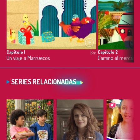
Capítulo 1
Capítulo 2
6m
Un viaje a Marruecos
Camino al mercado
SERIES RELACIONADAS