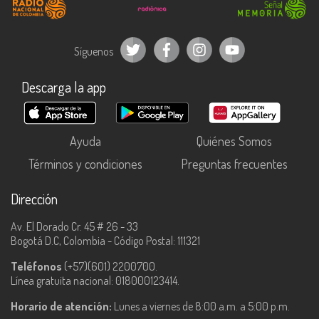
Síguenos
Descarga la app
Ayuda
Quiénes Somos
Términos y condiciones
Preguntas frecuentes
Dirección
Av. El Dorado Cr. 45 # 26 - 33
Bogotá D.C, Colombia - Código Postal: 111321
Teléfonos
(+57)(601) 2200700.
Línea gratuita nacional: 018000123414.
Horario de atención:
Lunes a viernes de 8:00 a.m. a 5:00 p.m.