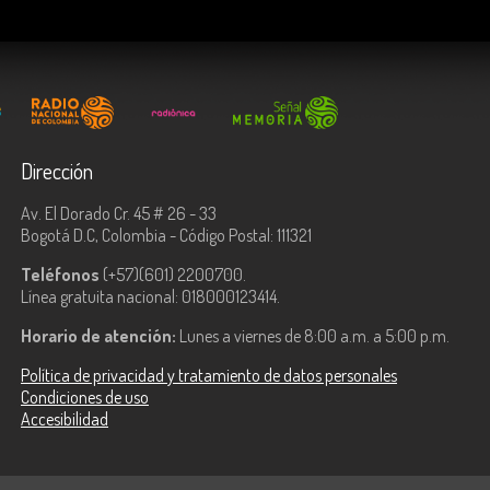
Dirección
Av. El Dorado Cr. 45 # 26 - 33
Bogotá D.C, Colombia - Código Postal: 111321
Teléfonos
(+57)(601) 2200700.
Línea gratuita nacional: 018000123414.
Horario de atención:
Lunes a viernes de 8:00 a.m. a 5:00 p.m.
Política de privacidad y tratamiento de datos personales
Condiciones de uso
Accesibilidad