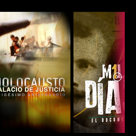
COMPARTIR
COMPARTIR