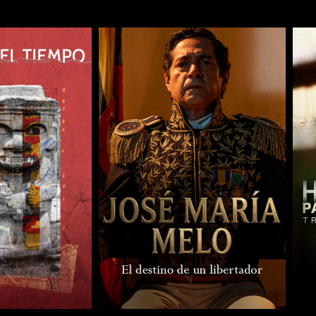
COMPARTIR