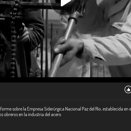
nforme sobre la Empresa Siderúrgica Nacional Paz del Río, establecida en 
los obreros en la industria del acero.