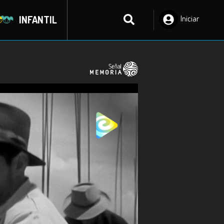
INFANTIL
Iniciar
Sesión