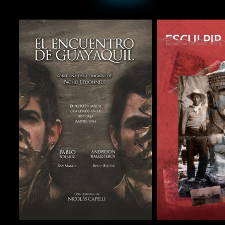
COMPARTIR
COMPARTIR