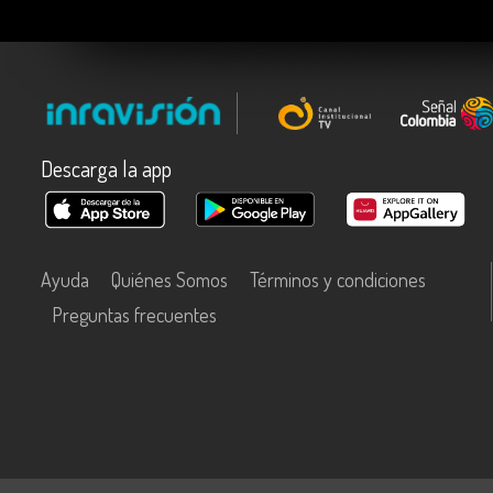
Descarga la app
Ayuda
Quiénes Somos
Términos y condiciones
Preguntas frecuentes