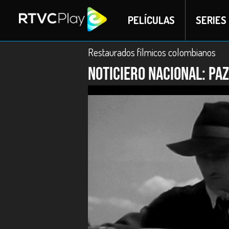
PELÍCULAS
SERIES
Restaurados fílmicos colombianos
Noticiero Nacional: Paz