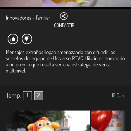
Innovadores - Familiar
COMPARTIR
Mensajes extraños llegan amenazando con difundir los
secretos del equipo de Universo RTVC. Hilurio es nominado
a un premio que resulta ser una estrategia de venta
multinivel.
Temp.
1
2
10
Cap.