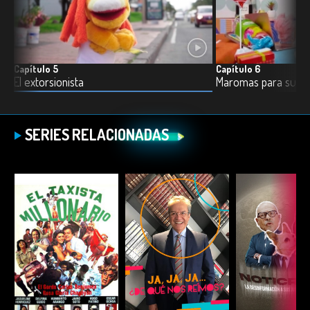
Capítulo 5
Capítulo 6
El extorsionista
Maromas para supe
SERIES RELACIONADAS