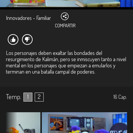
Innovadores - Familiar
COMPARTIR
Los personajes deben exaltar las bondades del
resurgimiento de Kalimán, pero se inmiscuyen tanto a nivel
mental en los personajes que empiezan a emularlos y
terminan en una batalla campal de poderes.
Temp.
1
2
16
Cap.