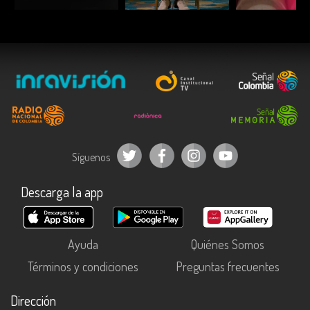
Síguenos
Descarga la app
Ayuda
Quiénes Somos
Términos y condiciones
Preguntas frecuentes
Dirección