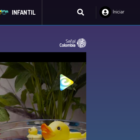
INFANTIL
Iniciar
Sesión