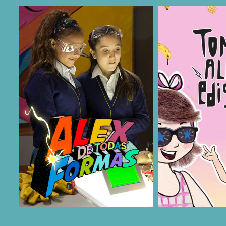
COMPARTIR
COMPARTIR