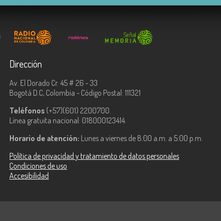
Dirección
Av. El Dorado Cr. 45 # 26 - 33
Bogotá D.C, Colombia - Código Postal: 111321
Teléfonos
(+57)(601) 2200700.
Línea gratuita nacional: 018000123414.
Horario de atención:
Lunes a viernes de 8:00 a.m. a 5:00 p.m.
Política de privacidad y tratamiento de datos personales
Condiciones de uso
Accesibilidad
ologías de la