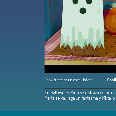
Conviértete en un chef - Infantil
Capí
En Halloween Mirta se disfraza de bruja 
Marta se va, llega un fantasma y Mirta l