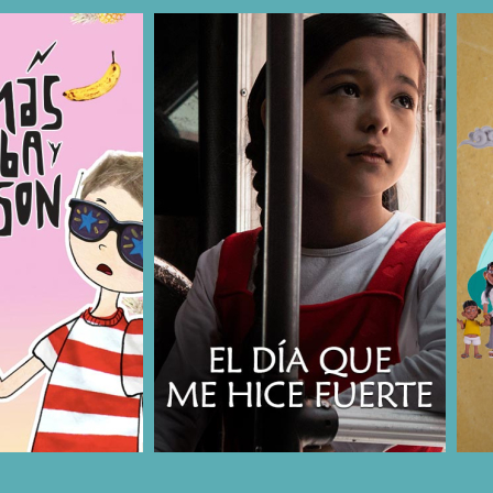
COMPARTIR