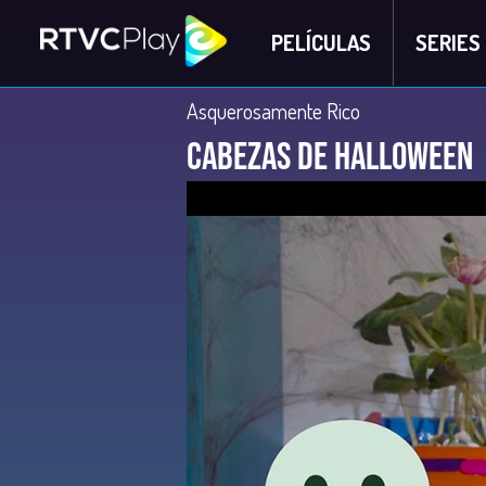
PELÍCULAS
SERIES
Asquerosamente Rico
Cabezas de Halloween