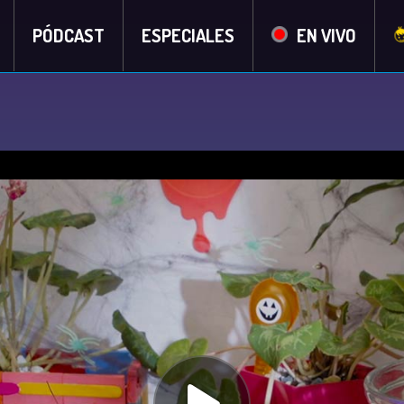
PÓDCAST
ESPECIALES
EN VIVO