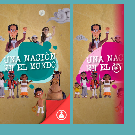
COMPARTIR
COMPARTIR