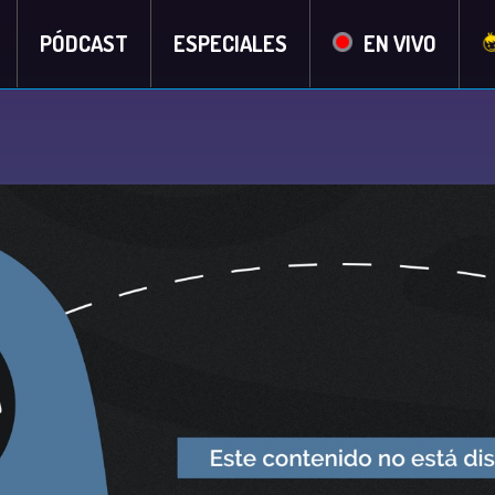
PÓDCAST
ESPECIALES
EN VIVO