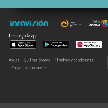
Descarga la app
Ayuda
Quiénes Somos
Términos y condiciones
Preguntas frecuentes