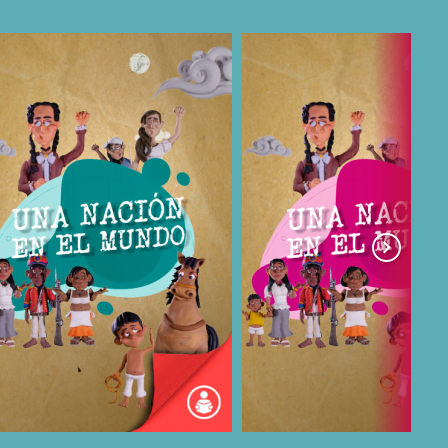
COMPARTIR
COMPARTIR