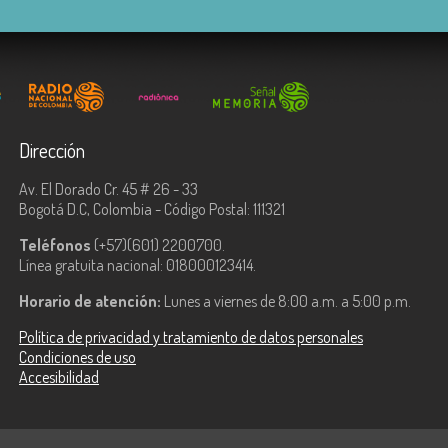
Dirección
Av. El Dorado Cr. 45 # 26 - 33
Bogotá D.C, Colombia - Código Postal: 111321
Teléfonos
(+57)(601) 2200700.
Línea gratuita nacional: 018000123414.
Horario de atención:
Lunes a viernes de 8:00 a.m. a 5:00 p.m.
Política de privacidad y tratamiento de datos personales
Condiciones de uso
Accesibilidad