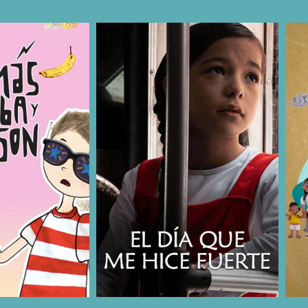
COMPARTIR