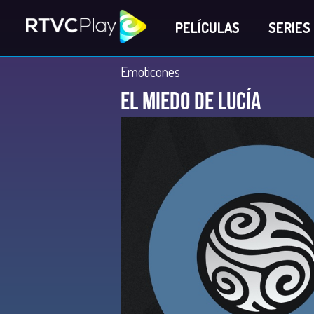
PELÍCULAS
SERIES
Emoticones
El miedo de Lucía