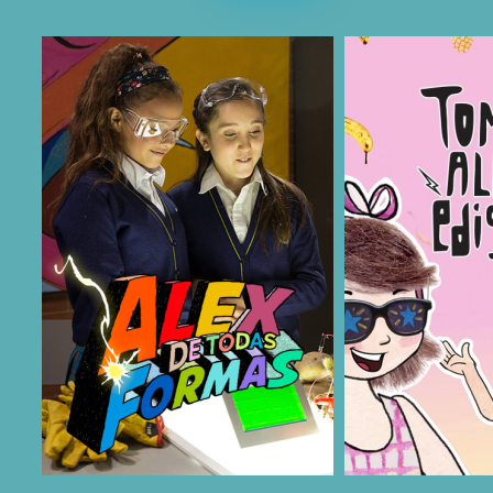
COMPARTIR
COMPARTIR