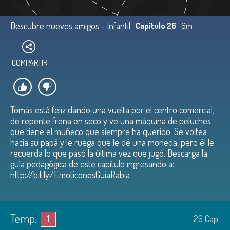
Descubre nuevos amigos - Infantil
Capítulo 26
6m
COMPARTIR
Tomás está feliz dando una vuelta por el centro comercial,
de repente frena en seco y ve una máquina de peluches
que tiene el muñeco que siempre ha querido. Se voltea
hacia su papá y le ruega que le dé una moneda, pero él le
recuerda lo que pasó la última vez que jugó. Descarga la
guía pedagógica de este capítulo ingresando a:
http://bit.ly/EmoticonesGuíaRabia
Temp.
1
26
Cap.