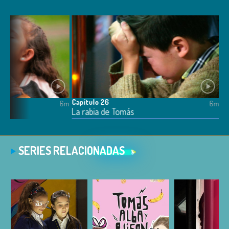
Capítulo 26
6m
6m
La rabia de Tomás
SERIES RELACIONADAS