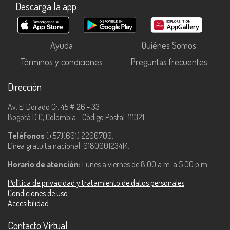
Descarga la app
Ayuda
Quiénes Somos
Términos y condiciones
Preguntas frecuentes
Dirección
Av. El Dorado Cr. 45 # 26 - 33
Bogotá D.C, Colombia - Código Postal: 111321
Teléfonos
(+57)(601) 2200700.
Línea gratuita nacional: 018000123414.
Horario de atención:
Lunes a viernes de 8:00 a.m. a 5:00 p.m.
Política de privacidad y tratamiento de datos personales
Condiciones de uso
Accesibilidad
Contacto Virtual